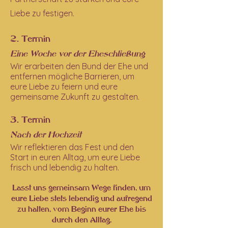
Liebe zu festigen.
2. Termin
Eine Woche vor der Eheschließung
Wir erarbeiten den Bund der Ehe und
entfernen mögliche Barrieren, um
eure Liebe zu feiern und eure
gemeinsame Zukunft zu gestalten.
3. Termin
Nach der Hochzeit
Wir reflektieren das Fest und den
Start in euren Alltag, um eure Liebe
frisch und lebendig zu halten.
Lasst uns gemeinsam Wege finden, um
eure Liebe stets lebendig und aufregend
zu halten, vom Beginn eurer Ehe bis
durch den Alltag.