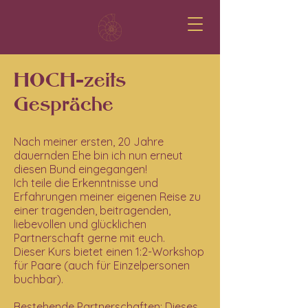
HOCH-zeits
Gespräche
Nach meiner ersten, 20 Jahre
dauernden Ehe bin ich nun erneut
diesen Bund eingegangen!
Ich teile die Erkenntnisse und
Erfahrungen meiner eigenen Reise zu
einer tragenden, beitragenden,
liebevollen und glücklichen
Partnerschaft gerne mit euch.
Dieser Kurs bietet einen 1:2-Workshop
für Paare (auch für Einzelpersonen
buchbar).
Bestehende Partnerschaften:
Dieses